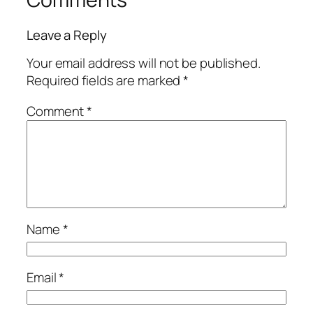
Leave a Reply
Your email address will not be published.
Required fields are marked
*
Comment
*
Name
*
Email
*