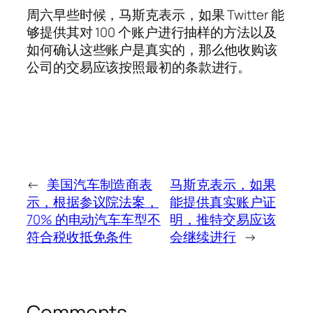
周六早些时候，马斯克表示，如果 Twitter 能
够提供其对 100 个账户进行抽样的方法以及
如何确认这些账户是真实的，那么他收购该
公司的交易应该按照最初的条款进行。
←
美国汽车制造商表
马斯克表示，如果
示，根据参议院法案，
能提供真实账户证
70% 的电动汽车车型不
明，推特交易应该
符合税收抵免条件
会继续进行
→
Comments