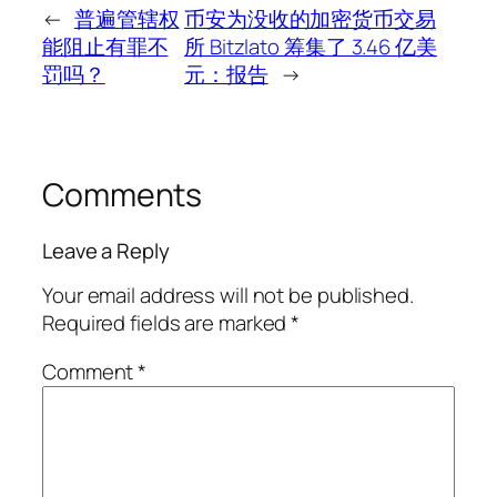
←
普遍管辖权
币安为没收的加密货币交易
能阻止有罪不
所 Bitzlato 筹集了 3.46 亿美
罚吗？
元：报告
→
Comments
Leave a Reply
Your email address will not be published.
Required fields are marked
*
Comment
*