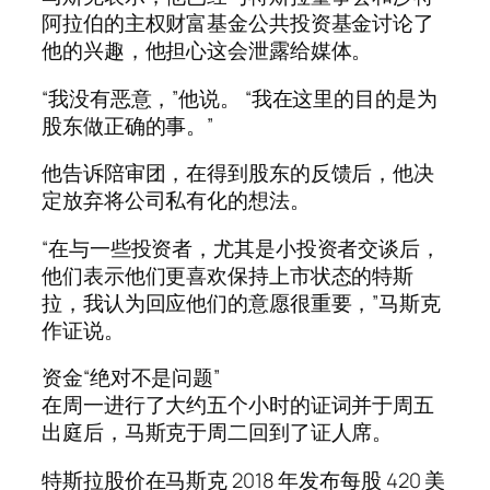
阿拉伯的主权财富基金公共投资基金讨论了
他的兴趣，他担心这会泄露给媒体。
“我没有恶意，”他说。 “我在这里的目的是为
股东做正确的事。”
他告诉陪审团，在得到股东的反馈后，他决
定放弃将公司私有化的想法。
“在与一些投资者，尤其是小投资者交谈后，
他们表示他们更喜欢保持上市状态的特斯
拉，我认为回应他们的意愿很重要，”马斯克
作证说。
资金“绝对不是问题”
在周一进行了大约五个小时的证词并于周五
出庭后，马斯克于周二回到了证人席。
特斯拉股价在马斯克 2018 年发布每股 420 美