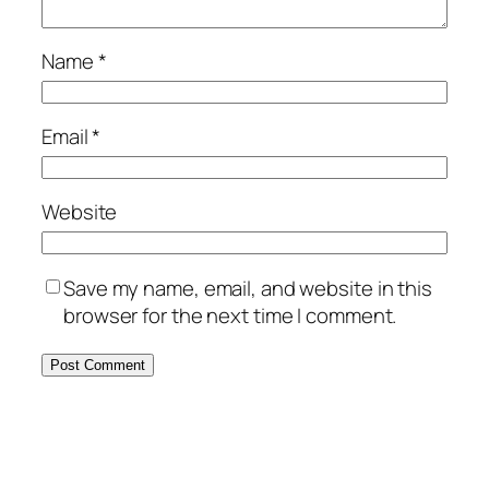
Name
*
Email
*
Website
Save my name, email, and website in this
browser for the next time I comment.