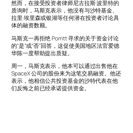
然而，在接受投资者律师尼古拉斯·波里特的
质询时，马斯克表示，他没有与沙特基金、
拉里·埃里森或银湖等任何潜在投资者讨论具
体的融资数额。
马斯克一再拒绝 Porritt 寻求的关于资金讨论
的“是”或“否”回答，这促使美国地区法官爱德
华陈一度帮助提出质疑。
周一，马斯克表示，他本可以通过出售他在
SpaceX 公司的股份来为这笔交易融资。他还
表示，他相信公共投资基金的沙特代表在他
们反悔之前已经承诺提供资金。