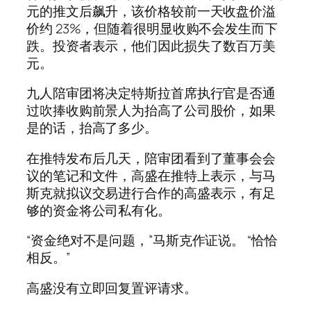
元的推文后飙升，该价格较前一天收盘价溢
价约 23%，但随着很明显收购不会发生而下
跌。投资者表示，他们因此损失了数百万美
元。
九人陪审团将决定特斯拉首席执行官是否通
过吹捧收购前景人为抬高了公司股价，如果
是的话，抬高了多少。
在推特发布后几天，陪审团看到了董事会会
议的笔记和文件，高盛在推特上表示，与马
斯克就拟议交易进行合作的高盛表示，有足
够的资金将公司私有化。
“资金绝对不是问题，”马斯克作证说。 “恰恰
相反。”
高盛没有立即回复置评请求。