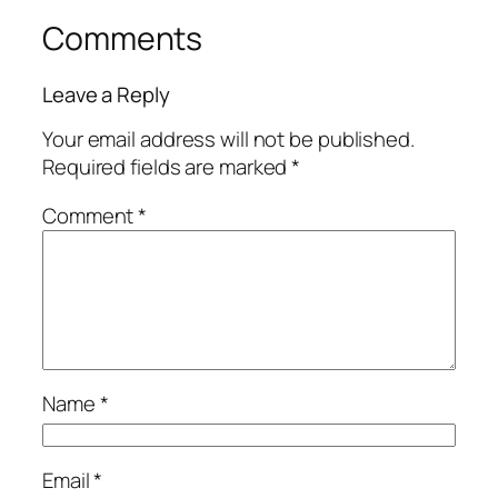
Comments
Leave a Reply
Your email address will not be published.
Required fields are marked
*
Comment
*
Name
*
Email
*