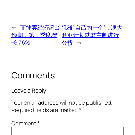
←
菲律宾经济超出
“我们自己的一个”：澳大
预期，第三季度增
利亚计划就君主制进行
长 7.6%
公投
→
Comments
Leave a Reply
Your email address will not be published.
Required fields are marked
*
Comment
*