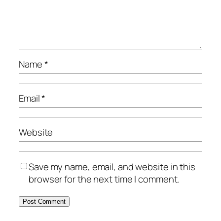
Name
*
Email
*
Website
Save my name, email, and website in this
browser for the next time I comment.