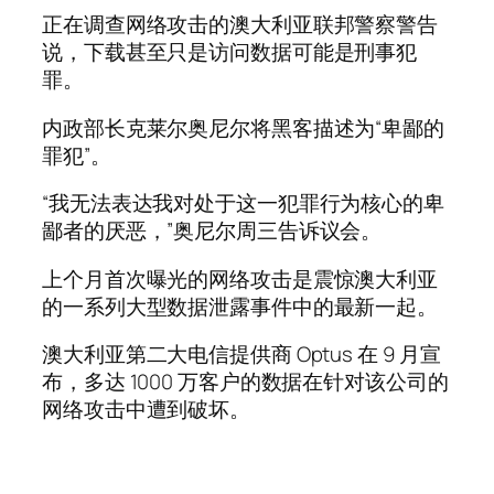
正在调查网络攻击的澳大利亚联邦警察警告
说，下载甚至只是访问数据可能是刑事犯
罪。
内政部长克莱尔奥尼尔将黑客描述为“卑鄙的
罪犯”。
“我无法表达我对处于这一犯罪行为核心的卑
鄙者的厌恶，”奥尼尔周三告诉议会。
上个月首次曝光的网络攻击是震惊澳大利亚
的一系列大型数据泄露事件中的最新一起。
澳大利亚第二大电信提供商 Optus 在 9 月宣
布，多达 1000 万客户的数据在针对该公司的
网络攻击中遭到破坏。