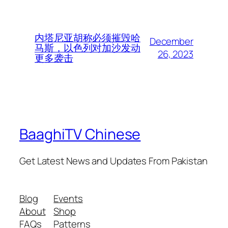
内塔尼亚胡称必须摧毁哈
December
马斯，以色列对加沙发动
26, 2023
更多袭击
BaaghiTV Chinese
Get Latest News and Updates From Pakistan
Blog
Events
About
Shop
FAQs
Patterns