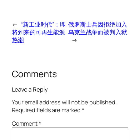
←
“新工业时代”：即
俄罗斯士兵因拒绝加入
将到来的可再生能源
乌克兰战争而被判入狱
热潮
→
Comments
Leave a Reply
Your email address will not be published.
Required fields are marked
*
Comment
*