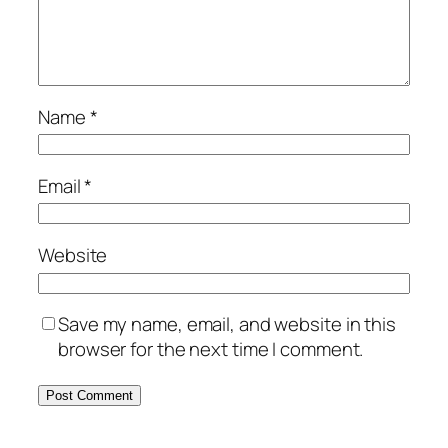
Name
*
Email
*
Website
Save my name, email, and website in this
browser for the next time I comment.