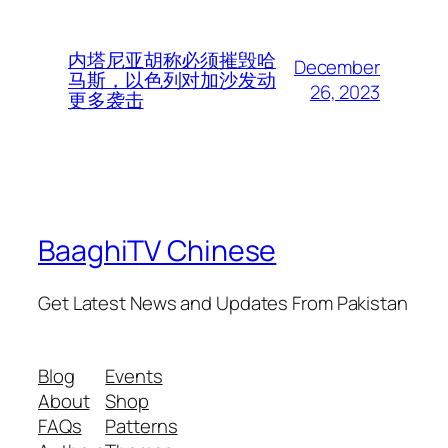
内塔尼亚胡称必须摧毁哈
December
马斯，以色列对加沙发动
26, 2023
更多袭击
BaaghiTV Chinese
Get Latest News and Updates From Pakistan
Blog
Events
About
Shop
FAQs
Patterns