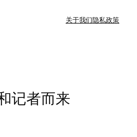
关于我们
隐私政策
票和记者而来