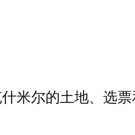
为克什米尔的土地、选