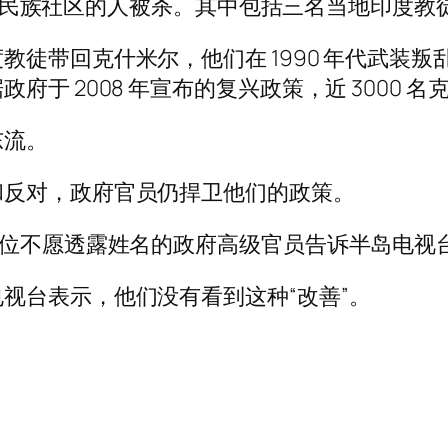
来自少数民族社区的人被杀。其中包括三名当地印度
教徒带回克什米尔，他们在 1990 年代武装
于 2008 年宣布的复兴政策，近 3000 
东流。
和反对，政府官员仍捍卫他们的政策。
一位不愿透露姓名的政府高级官员告诉半岛电视
视台表示，他们没有看到这种“改善”。