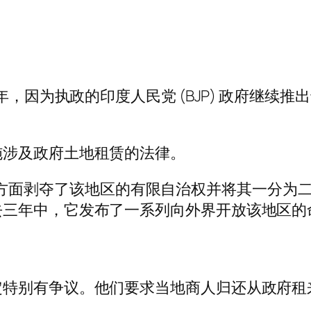
年，因为执政的印度人民党 (BJP) 政府继
施涉及政府土地租赁的法律。
民党政府单方面剥夺了该地区的有限自治权并将其一
去三年中，它发布了一系列向外界开放该地区的
定特别有争议。他们要求当地商人归还从政府租