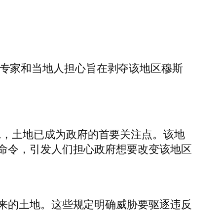
续推出专家和当地人担心旨在剥夺该地区穆斯
分为二，土地已成为政府的首要关注点。该地
命令，引发人们担心政府想要改变该地区
来的土地。这些规定明确威胁要驱逐违反