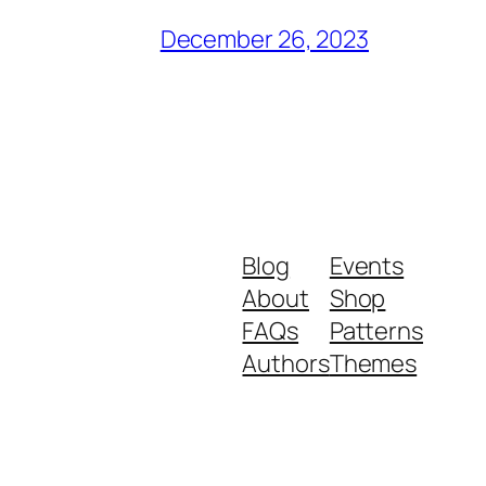
December 26, 2023
Blog
Events
About
Shop
FAQs
Patterns
Authors
Themes