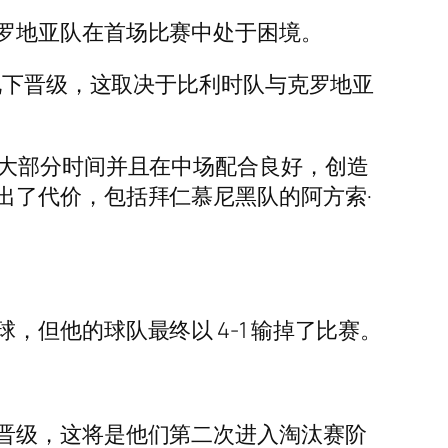
罗地亚队在首场比赛中处于困境。
况下晋级，这取决于比利时队与克罗地亚
的大部分时间并且在中场配合良好，创造
出了代价，包括拜仁慕尼黑队的阿方索·
但他的球队最终以 4-1 输掉了比赛。
晋级，这将是他们第二次进入淘汰赛阶