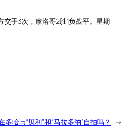
双方交手3次，摩洛哥2胜1负战平。星期
在多哈与“贝利”和“马拉多纳”自拍吗？
→