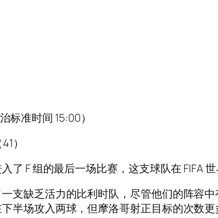
治标准时间 15:00）
41）
 F 组的最后一场比赛，这支球队在 FIFA 世
了一支缺乏活力的比利时队，尽管他们的阵容中
在下半场攻入两球，但摩洛哥射正目标的次数更