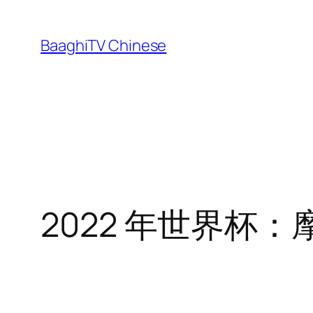
Skip
to
BaaghiTV Chinese
content
2022 年世界杯：