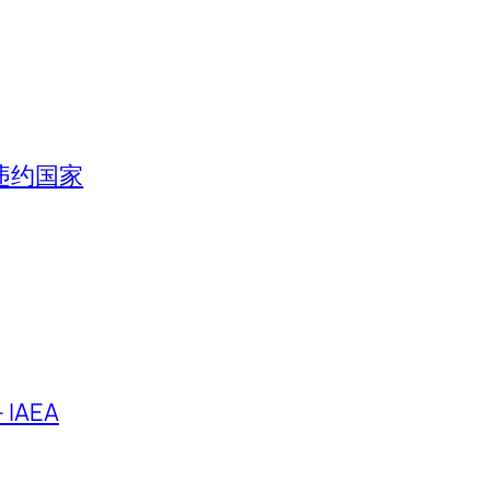
违约国家
IAEA