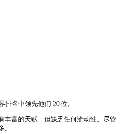
界排名中领先他们 20 位。
有丰富的天赋，但缺乏任何流动性。尽管
多。