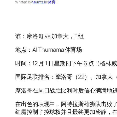
Written by
Mumtaz
in
体育
谁：摩洛哥 vs 加拿大，F 组
地点：Al Thumama 体育场
时间：12 月 1 日星期四下午 6 点（格林威
国际足联排名：摩洛哥（22）、加拿大（
摩洛哥在周日战胜比利时后信心满满地进入了
在出色的表现中，阿特拉斯雄狮队击败
红魔控制了控球权并且最终更加冷静，