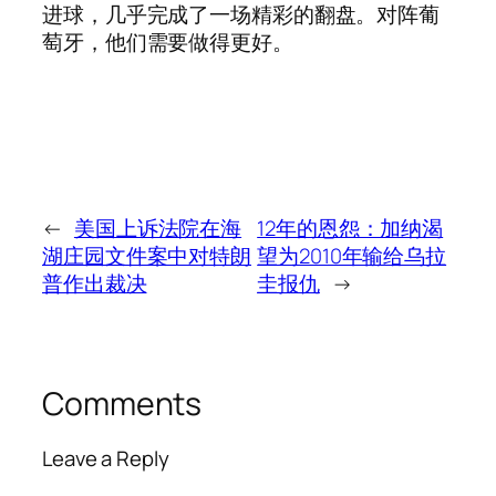
进球，几乎完成了一场精彩的翻盘。对阵葡
萄牙，他们需要做得更好。
←
美国上诉法院在海
12年的恩怨：加纳渴
湖庄园文件案中对特朗
望为2010年输给乌拉
普作出裁决
圭报仇
→
Comments
Leave a Reply