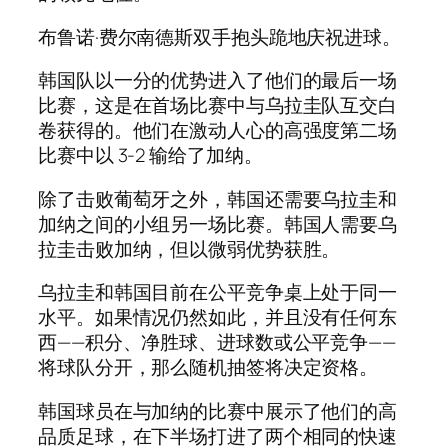
布鲁诺·费尔南德斯双手抱头跪地庆祝进球。
韩国队以一分的优势进入了他们的最后一场
比赛，这是在首场比赛中与乌拉圭队互交白
卷获得的。他们在激动人心的高强度第二场
比赛中以 3-2 输给了加纳。
除了击败葡萄牙之外，韩国还需要乌拉圭和
加纳之间的小组另一场比赛。韩国人需要乌
拉圭击败加纳，但以微弱优势获胜。
乌拉圭和韩国目前在公平竞争桌上处于同一
水平。如果情况仍然如此，并且没有任何东
西——积分、净胜球、进球数或公平竞争——
将球队分开，那么随机抽签将决定资格。
韩国球员在与加纳的比赛中展示了他们的高
品质足球，在下半场打进了两个相同的快速