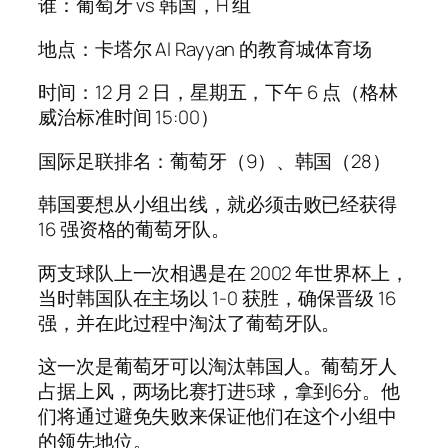
谁：葡萄牙 vs 韩国，H 组
地点：卡塔尔 Al Rayyan 的教育城体育场
时间：12 月 2 日，星期五，下午 6 点（格林
威治标准时间 15:00）
国际足联排名：葡萄牙（9）、韩国（28）
韩国要想从小组出线，就必须击败已经获得
16 强资格的葡萄牙队。
两支球队上一次相遇是在 2002 年世界杯上，
当时韩国队在主场以 1-0 获胜，确保晋级 16
强，并在此过程中淘汰了葡萄牙队。
这一次是葡萄牙可以淘汰韩国人。葡萄牙人
占据上风，两场比赛打进5球，拿到6分。他
们将通过避免失败来保证他们在这个小组中
的领先地位。