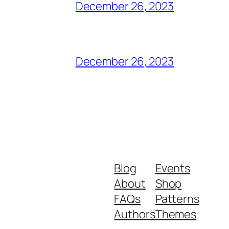
December 26, 2023
December 26, 2023
Blog
Events
About
Shop
FAQs
Patterns
Authors
Themes