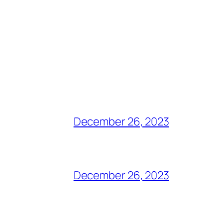
December 26, 2023
December 26, 2023