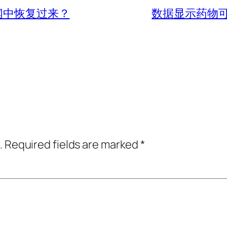
闻中恢复过来？
数据显示药物
.
Required fields are marked
*