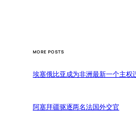
MORE POSTS
埃塞俄比亚成为非洲最新一个主权
阿塞拜疆驱逐两名法国外交官