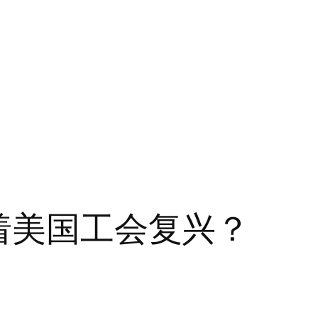
味着美国工会复兴？