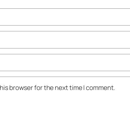
his browser for the next time I comment.