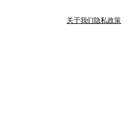
关于我们
隐私政策