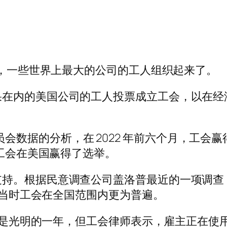
刻，一些世界上最大的公司的工人组织起来了。
果在内的美国公司的工人投票成立工会，以在经
系委员会数据的分析，在 2022 年前六个月，工会赢得
的工会在美国赢得了选举。
持。根据民意调查公司盖洛普最近的一项调查，大
率，当时工会在全国范围内更为普遍。
工来说是光明的一年，但工会律师表示，雇主正在