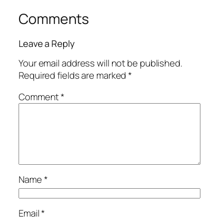
Comments
Leave a Reply
Your email address will not be published.
Required fields are marked
*
Comment
*
Name
*
Email
*