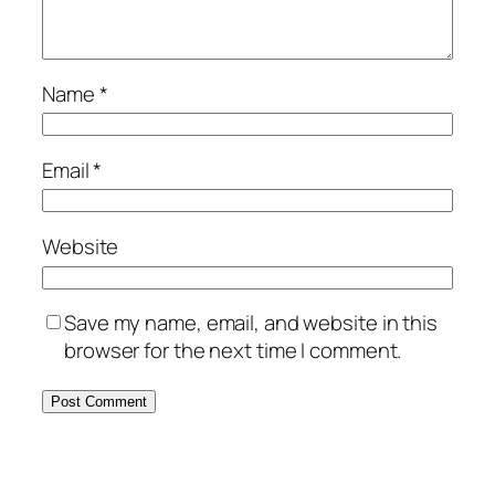
Name
*
Email
*
Website
Save my name, email, and website in this
browser for the next time I comment.