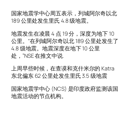
国家地震学中心周五表示，列城阿尔奇以北
189 公里处发生里氏 4.8 级地震。
地震发生在凌晨 4 点 19 分，深度为地下 10
公里。“在列城阿尔奇以北 189 公里处发生了
4.8 级地震。地震深度在地下 10 公里
处，”NSE 在推文中说.
上周早些时候，在查谟和克什米尔的 Katra
东北偏东 62 公里处发生里氏 3.5 级地震
国家地震学中心 (NCS) 是印度政府监测该国
地震活动的节点机构。