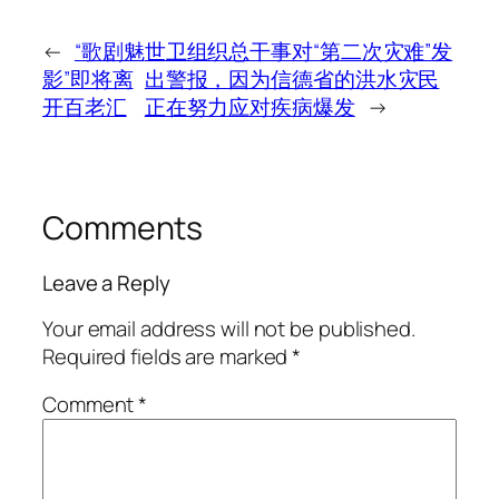
←
“歌剧魅
世卫组织总干事对“第二次灾难”发
影”即将离
出警报，因为信德省的洪水灾民
开百老汇
正在努力应对疾病爆发
→
Comments
Leave a Reply
Your email address will not be published.
Required fields are marked
*
Comment
*