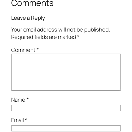
Comments
Leave a Reply
Your email address will not be published.
Required fields are marked
*
Comment
*
Name
*
Email
*