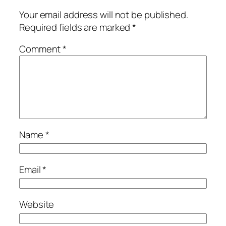
Your email address will not be published.
Required fields are marked
*
Comment
*
Name
*
Email
*
Website