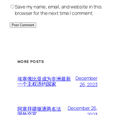
Save my name, email, and website in this
browser for the next time I comment.
MORE POSTS
December
埃塞俄比亚成为非洲最新
一个主权违约国家
26, 2023
December 26,
阿塞拜疆驱逐两名法
国外交官
2023