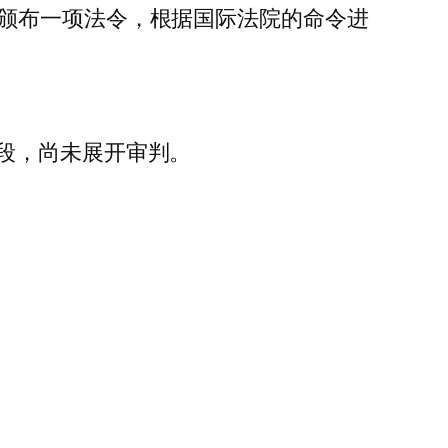
政府已颁布一项法令，根据国际法院的命令进
段，尚未展开审判。