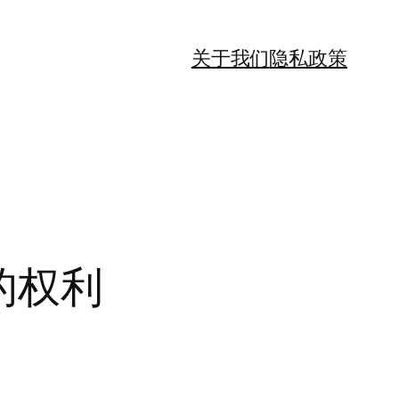
关于我们
隐私政策
的权利