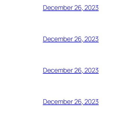
December 26, 2023
December 26, 2023
December 26, 2023
December 26, 2023