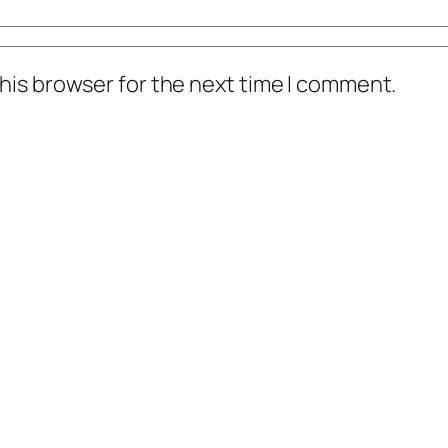
his browser for the next time I comment.