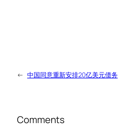
←
中国同意重新安排20亿美元债务
Comments