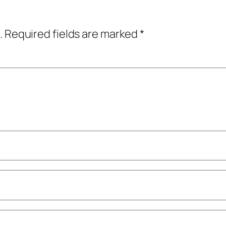
.
Required fields are marked
*