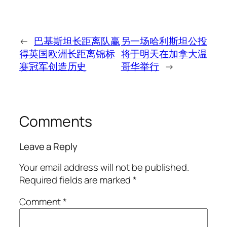
←
巴基斯坦长距离队赢
另一场哈利斯坦公投
得英国欧洲长距离锦标
将于明天在加拿大温
赛冠军创造历史
哥华举行
→
Comments
Leave a Reply
Your email address will not be published.
Required fields are marked
*
Comment
*