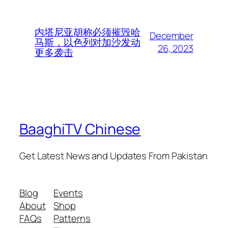
内塔尼亚胡称必须摧毁哈
December
马斯，以色列对加沙发动
26, 2023
更多袭击
BaaghiTV Chinese
Get Latest News and Updates From Pakistan
Blog
Events
About
Shop
FAQs
Patterns