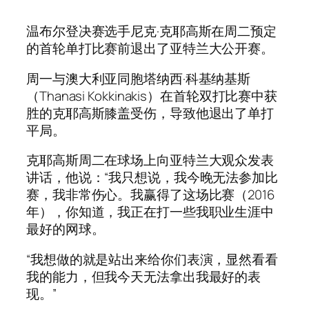
温布尔登决赛选手尼克·克耶高斯在周二预定
的首轮单打比赛前退出了亚特兰大公开赛。
周一与澳大利亚同胞塔纳西·科基纳基斯
（Thanasi Kokkinakis）在首轮双打比赛中获
胜的克耶高斯膝盖受伤，导致他退出了单打
平局。
克耶高斯周二在球场上向亚特兰大观众发表
讲话，他说：“我只想说，我今晚无法参加比
赛，我非常伤心。我赢得了这场比赛（2016
年），你知道，我正在打一些我职业生涯中
最好的网球。
“我想做的就是站出来给你们表演，显然看看
我的能力，但我今天无法拿出我最好的表
现。”