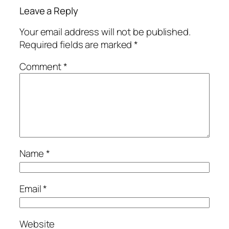
Leave a Reply
Your email address will not be published.
Required fields are marked
*
Comment
*
Name
*
Email
*
Website