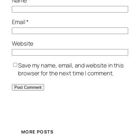
Name
*
Email
*
Website
Save my name, email, and website in this
browser for the next time I comment.
MORE POSTS