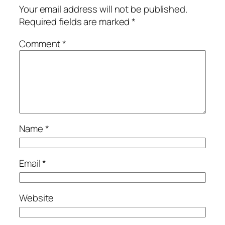
Your email address will not be published.
Required fields are marked
*
Comment
*
Name
*
Email
*
Website