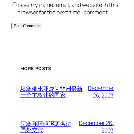
Save my name, email, and website in this
browser for the next time I comment.
MORE POSTS
December
埃塞俄比亚成为非洲最新
一个主权违约国家
26, 2023
December 26,
阿塞拜疆驱逐两名法
国外交官
2023