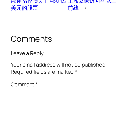
欺诈指控损失了 480 亿
主席应该访问乌克兰
美元的股票
前线
→
Comments
Leave a Reply
Your email address will not be published.
Required fields are marked
*
Comment
*