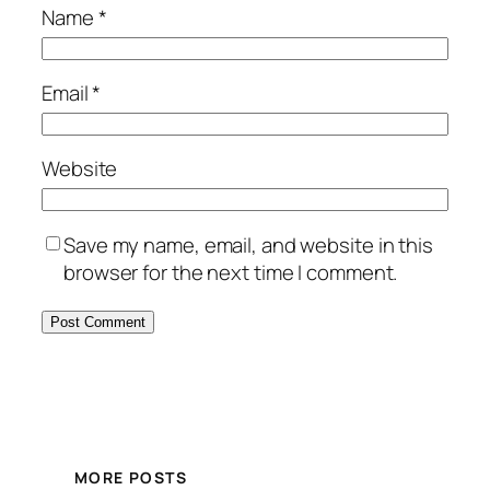
Name
*
Email
*
Website
Save my name, email, and website in this
browser for the next time I comment.
MORE POSTS