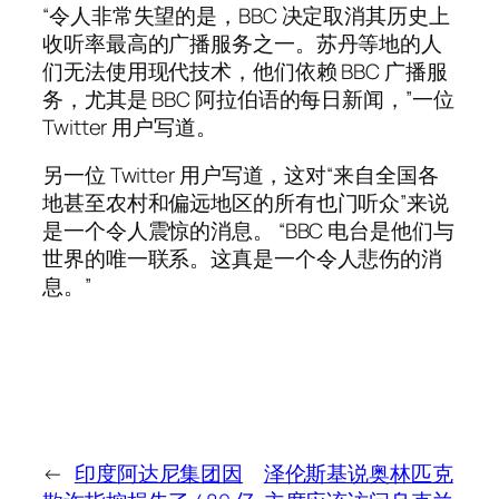
“令人非常失望的是，BBC 决定取消其历史上
收听率最高的广播服务之一。苏丹等地的人
们无法使用现代技术，他们依赖 BBC 广播服
务，尤其是 BBC 阿拉伯语的每日新闻，”一位
Twitter 用户写道。
另一位 Twitter 用户写道，这对“来自全国各
地甚至农村和偏远地区的所有也门听众”来说
是一个令人震惊的消息。 “BBC 电台是他们与
世界的唯一联系。这真是一个令人悲伤的消
息。”
←
印度阿达尼集团因
泽伦斯基说奥林匹克