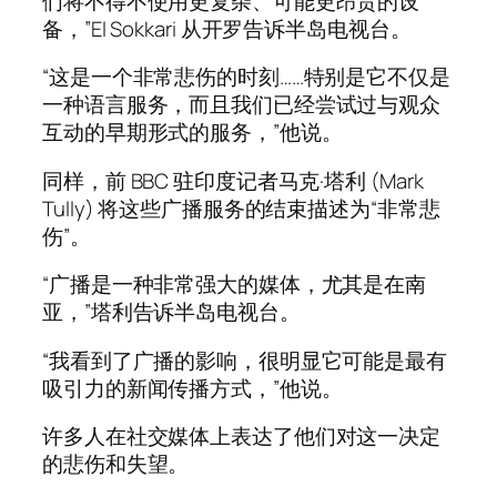
们将不得不使用更复杂、可能更昂贵的设
备，”El Sokkari 从开罗告诉半岛电视台。
“这是一个非常悲伤的时刻……特别是它不仅是
一种语言服务，而且我们已经尝试过与观众
互动的早期形式的服务，”他说。
同样，前 BBC 驻印度记者马克·塔利 (Mark
Tully) 将这些广播服务的结束描述为“非常悲
伤”。
“广播是一种非常强大的媒体，尤其是在南
亚，”塔利告诉半岛电视台。
“我看到了广播的影响，很明显它可能是最有
吸引力的新闻传播方式，”他说。
许多人在社交媒体上表达了他们对这一决定
的悲伤和失望。