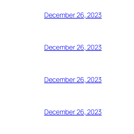
December 26, 2023
December 26, 2023
December 26, 2023
December 26, 2023