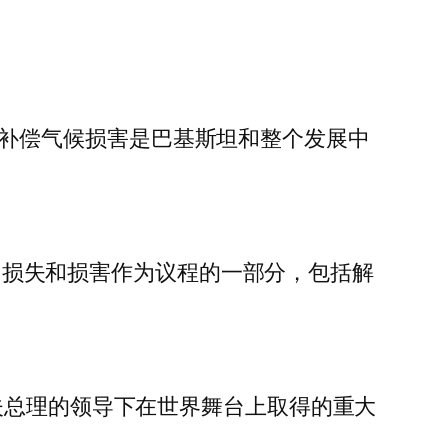
和损失基金以补偿气候损害是巴基斯坦和整个发展中
。
束，损失和损害作为议程的一部分，包括解
夫总理的领导下在世界舞台上取得的重大