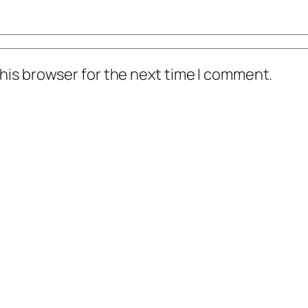
his browser for the next time I comment.