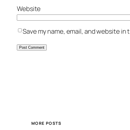
Website
Save my name, email, and website in t
MORE POSTS