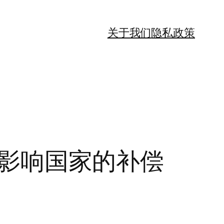
关于我们
隐私政策
气候影响国家的补偿