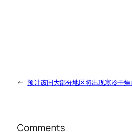
←
预计该国大部分地区将出现寒冷干燥
Comments