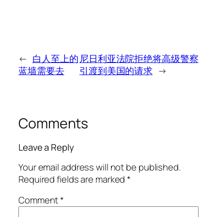
←
白人至上的
尼日利亚法院拒绝将高级警察
蓝墙需要去
引渡到美国的请求
→
Comments
Leave a Reply
Your email address will not be published.
Required fields are marked
*
Comment
*