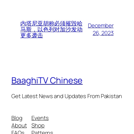
内塔尼亚胡称必须摧毁哈
December
马斯，以色列对加沙发动
26, 2023
更多袭击
BaaghiTV Chinese
Get Latest News and Updates From Pakistan
Blog
Events
About
Shop
FAQs
Patterns