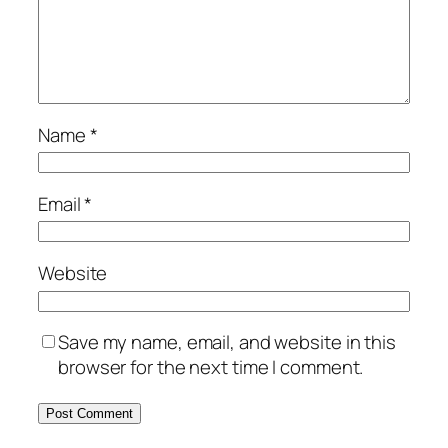
Name
*
Email
*
Website
Save my name, email, and website in this
browser for the next time I comment.