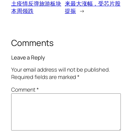
土疫情反弹旅游板块
来最大涨幅，受芯片股
本周领跌
提振
→
Comments
Leave a Reply
Your email address will not be published.
Required fields are marked
*
Comment
*