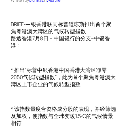
Written by
Mumtaz
in
Weather
BRIEF-中银香港联同标普道琼斯推出首个聚
焦粤港澳大湾区的气候转型指数
路透香港7月8日 – 中国银行的分支–中银香
港：
* 推出“标普中银香港中国香港大湾区净零
2050气候转型指数”，此为首个聚焦粤港澳大
湾区上市企业的气候转型指数
* 该指数量度合资格成分股的表现，并经筛选
及加权，使指数与全球变暖1.5ºC的气候情景
相符