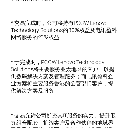
* 交易完成时，公司将持有PCCW Lenovo
Technology Solutions的80%权益及电讯盈科
网络服务的20%权益
* 于完成时，PCCW Lenovo Technology
Solutions将主要服务亚太地区的客户，以提
供数码解决方案及管理服务；而电讯盈科企
业方案将主要服务香港的公营部门客户，提
供解决方案及服务
* 交易允许公司扩充其IT服务的实力、提升服
务组合配套、扩阔客户及合作伙伴的地域界