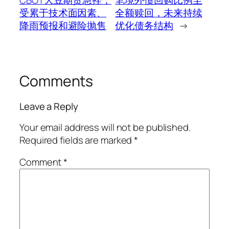
受累于技术面因素、
全额赎回，未来持续
降雨预报和避险抛售
优化债务结构
→
Comments
Leave a Reply
Your email address will not be published.
Required fields are marked
*
Comment
*