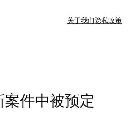
关于我们
隐私政策
ar 在新案件中被预定