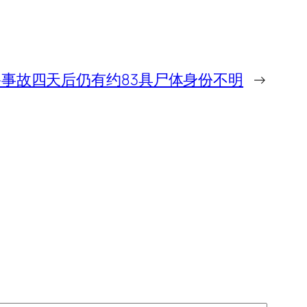
事故四天后仍有约83具尸体身份不明
→