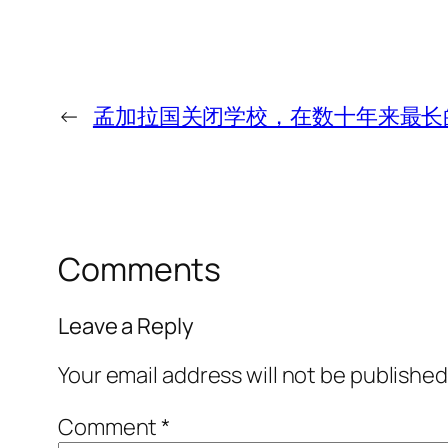
←
孟加拉国关闭学校，在数十年来最长
Comments
Leave a Reply
Your email address will not be published
Comment
*