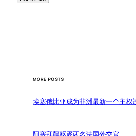
MORE POSTS
埃塞俄比亚成为非洲最新一个主权
阿塞拜疆驱逐两名法国外交官