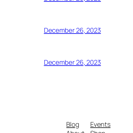
December 26, 2023
December 26, 2023
Blog
Events