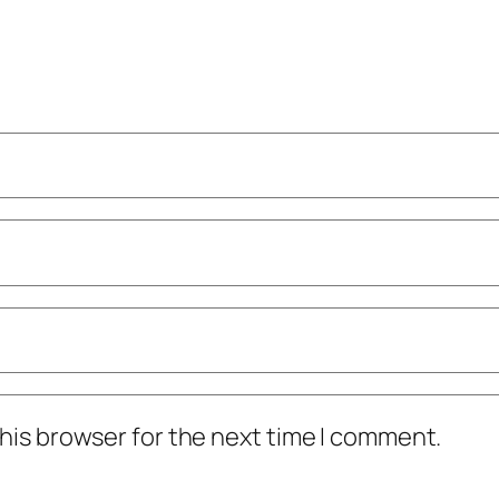
his browser for the next time I comment.