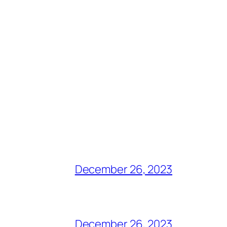
December 26, 2023
December 26, 2023