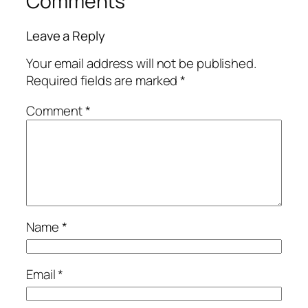
Comments
Leave a Reply
Your email address will not be published.
Required fields are marked
*
Comment
*
Name
*
Email
*