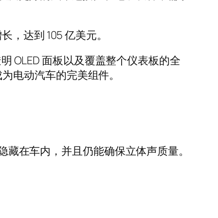
长，达到 105 亿美元。
英寸透明 OLED 面板以及覆盖整个仪表板的全
使其成为电动汽车的完美组件。
，几乎可以隐藏在车内，并且仍能确保立体声质量。