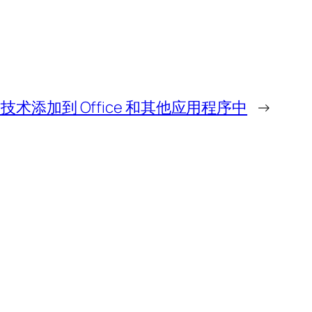
作技术添加到 Office 和其他应用程序中
→