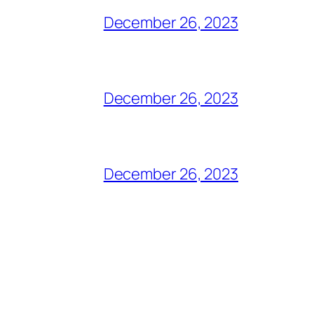
December 26, 2023
December 26, 2023
December 26, 2023