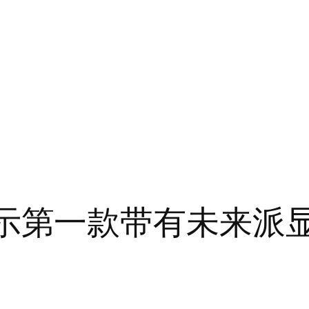
LG 展示第一款带有未来