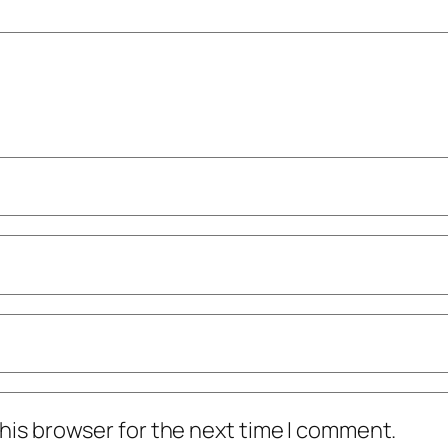
his browser for the next time I comment.