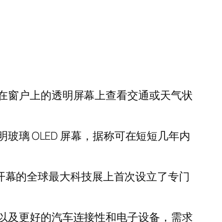
在窗户上的透明屏幕上查看交通或天气状
括透明玻璃 OLED 屏幕，据称可在短短几年内
加斯开幕的全球最大科技展上首次设立了专门
以及更好的汽车连接性和电子设备，需求