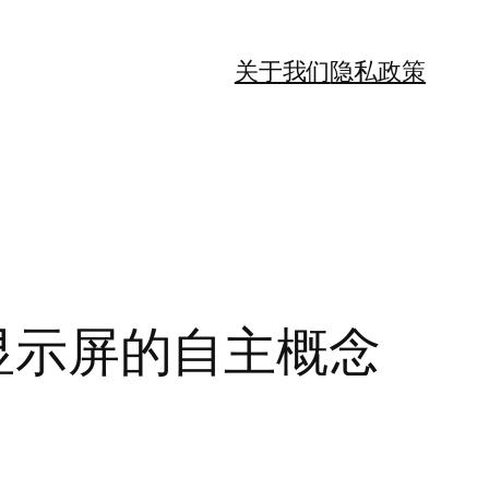
关于我们
隐私政策
派显示屏的自主概念