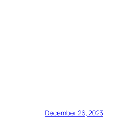
December 26, 2023