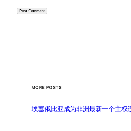
MORE POSTS
埃塞俄比亚成为非洲最新一个主权