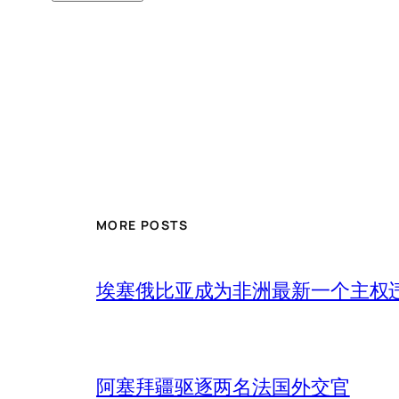
MORE POSTS
埃塞俄比亚成为非洲最新一个主权
阿塞拜疆驱逐两名法国外交官