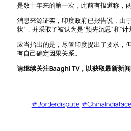
是数十年来的第一次，此前有报道称，
消息来源证实，印度政府已报告说，由于
状”，并采取了被认为是“预先沉思”和“计
应当指出的是，尽管印度提出了要求，
有自己确定因果关系。
请继续关注Baaghi TV，以获取最新新
#Borderdispute
#ChinaIndiaface