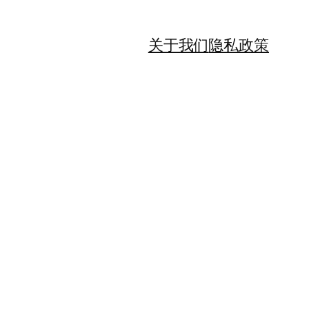
关于我们
隐私政策