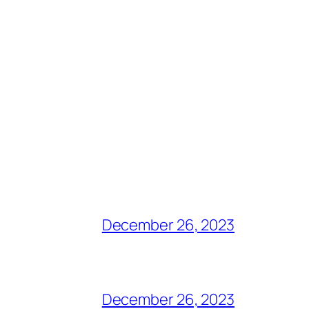
December 26, 2023
December 26, 2023