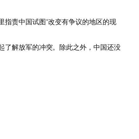
里指责中国试图“改变有争议的地区的现
起了解放军的冲突。除此之外，中国还没