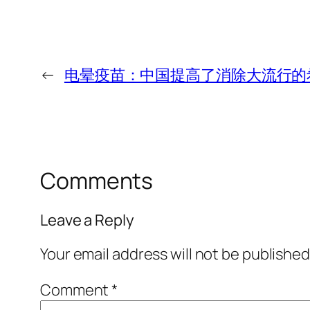
←
电晕疫苗：中国提高了消除大流行的
Comments
Leave a Reply
Your email address will not be published
Comment
*