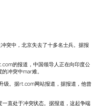
发生冲突中，北京失去了十多名士兵。据报
.com的报道，中国领导人正在向印度公
度的冲突中mar难。
。据rt.com网站报道，据报道，他曾
度一直处于冲突状态。据报道，这起争端