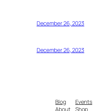
December 26, 2023
December 26, 2023
Blog
Events
About
Shop