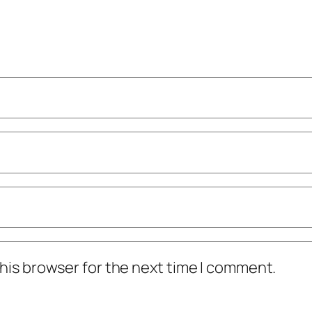
his browser for the next time I comment.