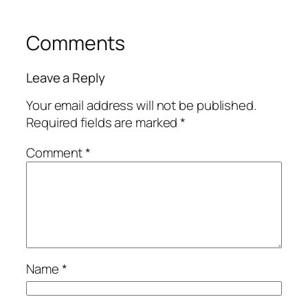
Comments
Leave a Reply
Your email address will not be published.
Required fields are marked
*
Comment
*
Name
*