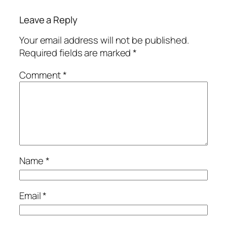
Leave a Reply
Your email address will not be published.
Required fields are marked
*
Comment
*
Name
*
Email
*