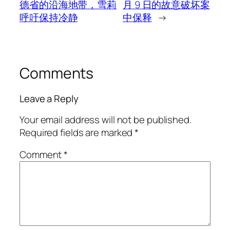
德省的沿海地带，雪莉
月 9 日的故意破坏案
呼吁保持冷静
中保释
→
Comments
Leave a Reply
Your email address will not be published.
Required fields are marked
*
Comment
*