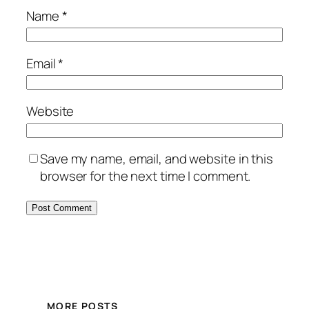
Name
*
Email
*
Website
Save my name, email, and website in this
browser for the next time I comment.
MORE POSTS