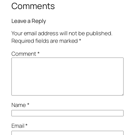
Comments
Leave a Reply
Your email address will not be published.
Required fields are marked
*
Comment
*
Name
*
Email
*