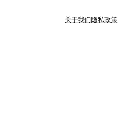
关于我们
隐私政策