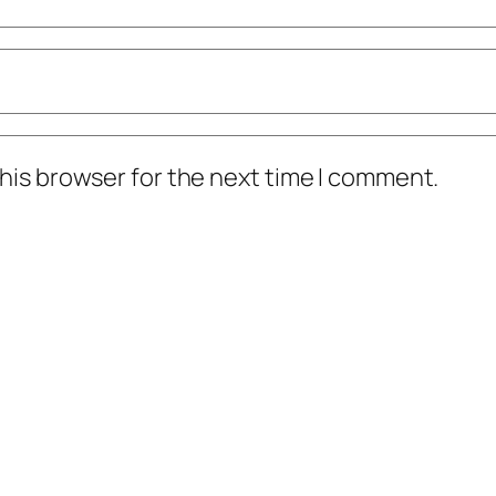
his browser for the next time I comment.