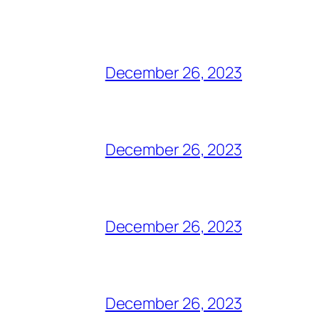
December 26, 2023
December 26, 2023
December 26, 2023
December 26, 2023