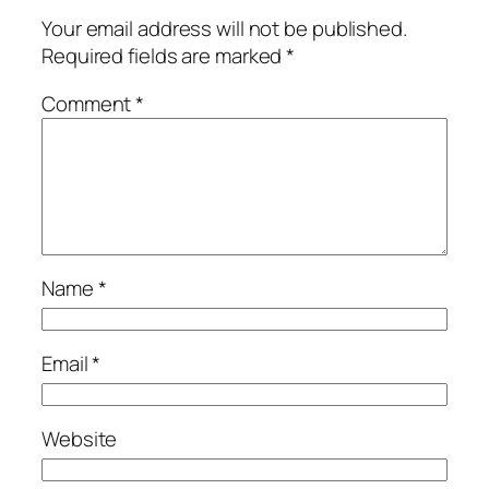
Your email address will not be published.
Required fields are marked
*
Comment
*
Name
*
Email
*
Website