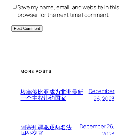
Save my name, email, and website in this
browser for the next time I comment.
MORE POSTS
December
埃塞俄比亚成为非洲最新
一个主权违约国家
26, 2023
December 26,
阿塞拜疆驱逐两名法
国外交官
2023