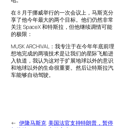
电。
在 8 月于挪威举行的一次会议上，马斯克分
享了他今年最大的两个目标。他们仍然非常
关注 SpaceX 和特斯拉，但他继续调情可能
的极限：
MUSK ARCHIVAL：我专注于在今年年底前理
想地完成的两项技术是让我们的星际飞船进
入轨道，我认为这对于扩展地球以外的意识
和地球以外的生命很重要。然后让特斯拉汽
车能够自动驾驶。
←
伊隆马斯克
美国法官支持特朗普，暂停