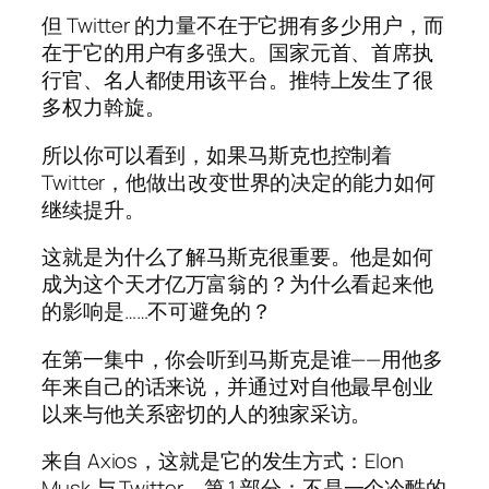
但 Twitter 的力量不在于它拥有多少用户，而
在于它的用户有多强大。国家元首、首席执
行官、名人都使用该平台。推特上发生了很
多权力斡旋。
所以你可以看到，如果马斯克也控制着
Twitter，他做出改变世界的决定的能力如何
继续提升。
这就是为什么了解马斯克很重要。他是如何
成为这个天才亿万富翁的？为什么看起来他
的影响是……不可避免的？
在第一集中，你会听到马斯克是谁——用他多
年来自己的话来说，并通过对自他最早创业
以来与他关系密切的人的独家采访。
来自 Axios，这就是它的发生方式：Elon
Musk 与 Twitter。第 1 部分：不是一个冷酷的