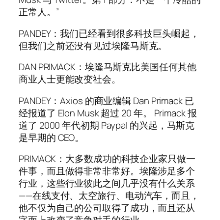
正常人。”
PANDEY：我们已经看到很多科技巨头崛起，
但我们之前还没有见过埃隆马斯克。
DAN PRIMACK：埃隆马斯克比美国任何其他
商业人士更能改变社会。
PANDEY：Axios 的商业编辑 Dan Primack 已
经报道了 Elon Musk 超过 20 年。 Primack 报
道了 2000 年代初期 Paypal 的兴起，马斯克
是早期的 CEO。
PRIMACK：大多数成功的科技企业家只做一
件事，而且做得非常非常好。埃隆涉足多个
行业，这些行业彼此之间几乎没有什么关系
——在线支付、太空旅行、电动汽车，而且，
他不仅为自己的公司取得了成功，而且还从