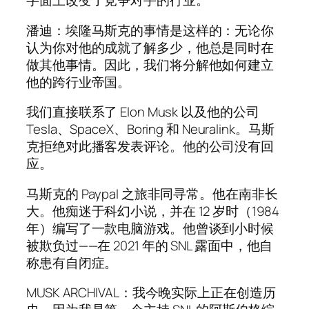
字面上改变了竞争对手的行业。
潘迪：埃隆马斯克的事情是这样的：无论你
认为你对他的成就了解多少，他总是同时在
做其他事情。因此，我们将分解他如何建立
他的跨行业帝国。
我们直接联系了 Elon Musk 以及他的公司
Tesla、SpaceX、Boring 和 Neuralink。马斯
克拒绝对此播客发表评论。他的公司没有回
应。
马斯克的 Paypal 之旅非同寻常。他在南非长
大。他痴迷于科幻小说，并在 12 岁时（1984
年）编写了一款电脑游戏。他曾谈到小时候
被欺负过——在 2021 年的 SNL 露面中，他自
称患有自闭症。
MUSK ARCHIVAL：我今晚实际上正在创造历