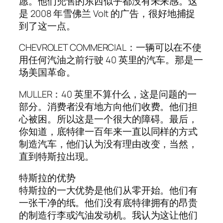
愿。他们兜售的东西似乎都没有未来感。这
是 2008 年雪佛兰 Volt 的广告，很好地捕捉
到了这一点。
CHEVROLET COMMERCIAL：一辆可以在不使
用任何汽油之前行驶 40 英里的汽车。那是一
场美国革命。
MULLER：40 英里不算什么，这是问题的一
部分。消费者没有地方向他们收费。他们担
心被困。所以这是一个很大的障碍。最后，
你知道，底特律一百年来一直以同样的方式
制造汽车，他们认为没有理由改变，当然，
直到特斯拉出现。
特斯拉的优势
特斯拉的一大优势是他们从零开始。他们有
一张干净的纸。他们没有底特律拥有的昂贵
的制造行李或汽油发动机。我认为这让他们