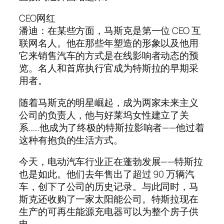
CEO网红
潘迪：在某些方面，马斯克是第一位 CEO 互
联网名人。他在那些年塑造的形象以及他用
它来销售汽车的方式是在线影响者动态的预
览。名人和首席执行官成为特斯拉的早期采
用者。
随着马斯克的明星崛起，成为两家未来主义
公司的负责人，他与好莱坞女性建立了关
系……他成为了终极的特斯拉影响者——他过着
这种有抱负的生活方式。
今天，电动汽车行业正在蓬勃发展——特斯拉
也是如此。他们去年售出了超过 90 万辆汽
车，创下了公司的历史记录。与此同时，马
斯克还收购了一家太阳能公司。特斯拉现在
生产的可再生能源充电器可以为整个房子供