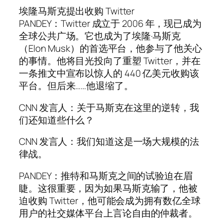
埃隆马斯克提出收购 Twitter
PANDEY：Twitter 成立于 2006 年，现已成为
全球公共广场。它也成为了埃隆·马斯克
（Elon Musk）的首选平台，他参与了他关心
的事情。他将目光投向了重塑 Twitter，并在
一条推文中宣布以惊人的 440 亿美元收购该
平台。但后来……他退缩了。
CNN 发言人：关于马斯克在这里的逆转，我
们还知道些什么？
CNN 发言人：我们知道这是一场大规模的法
律战。
PANDEY：推特和马斯克之间的试验迫在眉
睫。这很重要，因为如果马斯克输了，他被
迫收购 Twitter，他可能会成为拥有数亿全球
用户的社交媒体平台上言论自由的仲裁者。