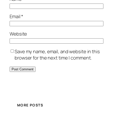
Email
*
Website
Save my name, email, and website in this
browser for the next time I comment.
MORE POSTS