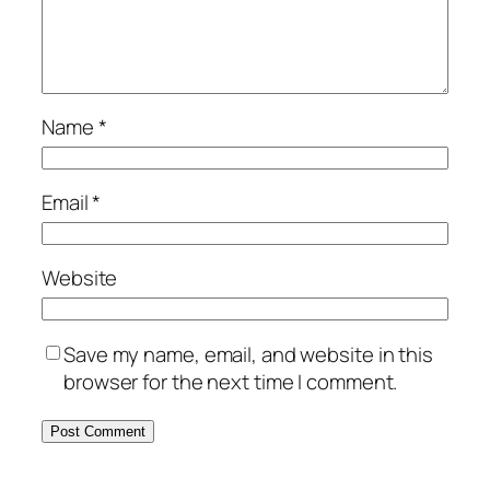
Name
*
Email
*
Website
Save my name, email, and website in this
browser for the next time I comment.