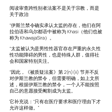
阅读审查跨性别者法案不是关于宗教，而是
关于政治
“伊斯兰禁令确实承认太监的存在，他们在阿
拉伯语和乌尔都语中被称为 Khasi（他们也被
称为 KhawajaSira）。
“太监被认为是男性性器官存在严重的永久性
性功能障碍的男性，也是特殊人群，值得社
会和国家特别关注。
“因此，《被质疑法案》第 2(n)(ii) 节并不反
对伊斯兰教的禁令，但需要明确，如上文所
述，根据伊斯兰教的禁令，一个人不能按照
自己的意愿接受阉割成为太监。
它补充说：“只有在医疗要求和医疗理由下才
允许这样做。”