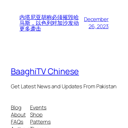
内塔尼亚胡称必须摧毁哈
December
马斯，以色列对加沙发动
26, 2023
更多袭击
BaaghiTV Chinese
Get Latest News and Updates From Pakistan
Blog
Events
About
Shop
FAQs
Patterns