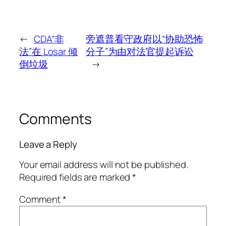
←
CDA“非
旁遮普看守政府以“协助恐怖
法”在 Losar 倾
分子”为由对法官提起诉讼
倒垃圾
→
Comments
Leave a Reply
Your email address will not be published.
Required fields are marked
*
Comment
*