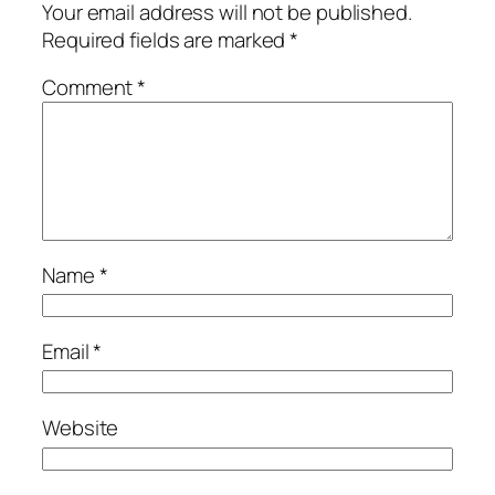
Your email address will not be published.
Required fields are marked
*
Comment
*
Name
*
Email
*
Website