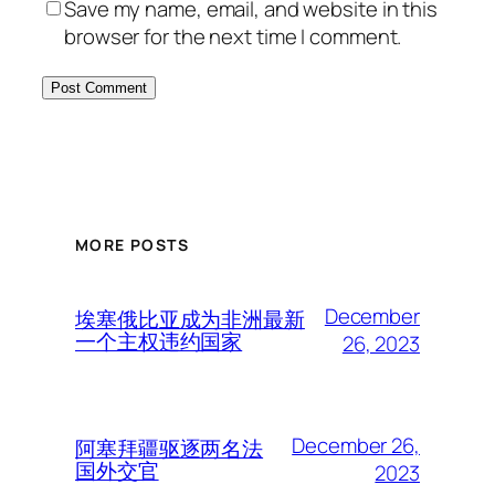
Save my name, email, and website in this
browser for the next time I comment.
MORE POSTS
December
埃塞俄比亚成为非洲最新
一个主权违约国家
26, 2023
December 26,
阿塞拜疆驱逐两名法
国外交官
2023