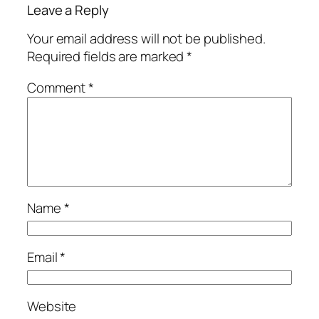
Leave a Reply
Your email address will not be published.
Required fields are marked
*
Comment
*
Name
*
Email
*
Website