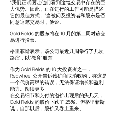
“我们正试图让他们看到这笔交易中存在的巨
大优势。因此，正在进行的工作可能是描述
它的最佳方式，”当被问及投资者和股东是否
同意这笔交易时，他说。
Gold Fields 的股东将在 10 月的第二周对该交
易进行投票。
格里菲斯表示，该公司最近几周举行了几次
路演，以“教育”股东。
作为 Gold Fields 的 10 大投资者之一，
Redwheel 公开告诉该矿商取消收购，称这是
一个代价高昂的错误，无法保证增长和盈利
能力。阅读更多
在交易细节和支付的溢价出现后的头几天，
Gold Fields 的股价下跌了 25%。但格里菲斯
说，自那以后，股价又卷土重来。