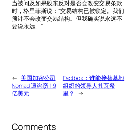
当被问及如果股东反对是否会改变交易条款
时，格里菲斯说：“交易结构已被锁定。我们
预计不会改变交易结构。但我确实说永远不
要说永远。”
←
美国加密公司
Factbox：谁能接替基地
Nomad 遭盗窃 1.9
组织的领导人扎瓦希
亿美元
里？
→
Comments