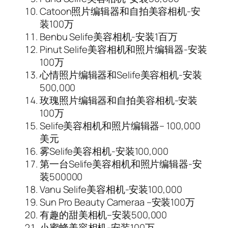
Catoon照片编辑器和自拍美容相机-安
装100万
Benbu Selife美容相机-安装1百万
Pinut Selife美容相机和照片编辑器-安装
100万
心情照片编辑器和Selife美容相机-安装
500,000
玫瑰照片编辑器和自拍美容相机-安装
100万
Selife美容相机和照片编辑器– 100,000
美元
雾Selife美容相机-安装100,000
第一台Selife美容相机和照片编辑器-安
装500000
Vanu Selife美容相机-安装100,000
Sun Pro Beauty Cameraa –安装100万
有趣的甜美相机–安装500,000
小蜜蜂美容相机-安装100万