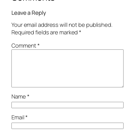
Leave a Reply
Your email address will not be published.
Required fields are marked
*
Comment
*
Name
*
Email
*