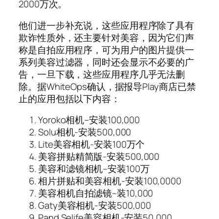
2000万次。
他们进一步补充说，这些应用程序除了具有
欺诈性质外，还主要针对美容，因为它们声
称是自拍应用程序，可为用户的图片提供一
系列美容过滤器，同时还会显示不必要的广
告，一旦下载，这些应用程序几乎无法删
除。据WhiteOps确认，据报导Play商店已禁
止的应用包括以下内容：
Yoroko相机–安装100,000
Solu相机-安装500,000
Lite美容相机-安装100万个
美容拼贴精简版-安装500,000
美容和滤镜相机–安装100万
相片拼贴和美容相机-安装100,0000
美容相机自拍滤镜–装10,000
Gaty美容相机-安装500,000
Pand Selife美容相机-安装50,000