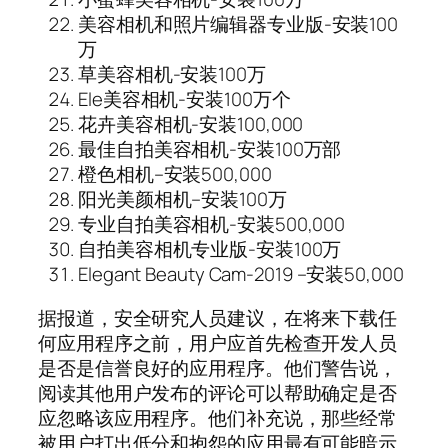
美容相机和照片编辑器专业版-安装100
万
草美容相机-安装100万
Ele美容相机-安装100万个
花卉美容相机-安装100,000
最佳自拍美容相机-安装100万部
橙色相机–安装500,000
阳光美颜相机–安装100万
专业自拍美容相机-安装500,000
自拍美容相机专业版-安装100万
Elegant Beauty Cam-2019 –安装50,000
据报道，安全研究人员建议，在将来下载任
何应用程序之前，用户应首先检查开发人员
是否是信誉良好的应用程序。他们警告说，
阅读其他用户发布的评论可以帮助确定是否
应忽略该应用程序。他们补充说，那些经常
被用户打出低分和抱怨的应用最有可能暗示