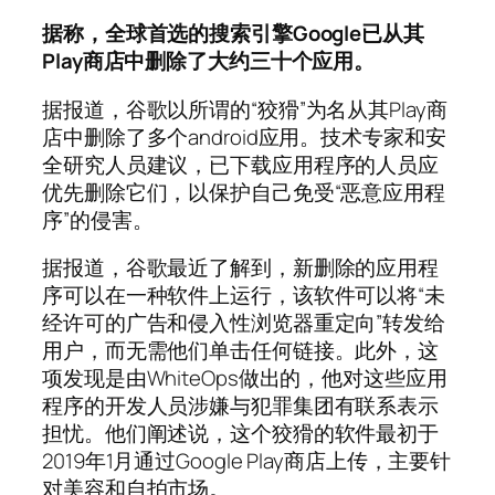
据称，全球首选的搜索引擎Google已从其
Play商店中删除了大约三十个应用。
据报道，谷歌以所谓的“狡猾”为名从其Play商
店中删除了多个android应用。技术专家和安
全研究人员建议，已下载应用程序的人员应
优先删除它们，以保护自己免受“恶意应用程
序”的侵害。
据报道，谷歌最近了解到，新删除的应用程
序可以在一种软件上运行，该软件可以将“未
经许可的广告和侵入性浏览器重定向”转发给
用户，而无需他们单击任何链接。此外，这
项发现是由WhiteOps做出的，他对这些应用
程序的开发人员涉嫌与犯罪集团有联系表示
担忧。他们阐述说，这个狡猾的软件最初于
2019年1月通过Google Play商店上传，主要针
对美容和自拍市场。