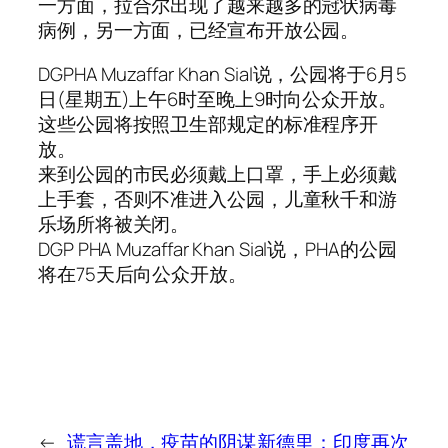
一方面，拉合尔出现了越来越多的冠状病毒
病例，另一方面，已经宣布开放公园。
DGPHA Muzaffar Khan Sial说，公园将于6月5
日(星期五)上午6时至晚上9时向公众开放。
这些公园将按照卫生部规定的标准程序开
放。
来到公园的市民必须戴上口罩，手上必须戴
上手套，否则不准进入公园，儿童秋千和游
乐场所将被关闭。
DGP PHA Muzaffar Khan Sial说，PHA的公园
将在75天后向公众开放。
←
谎言盖地，疫苗的阴谋
新德里：印度再次