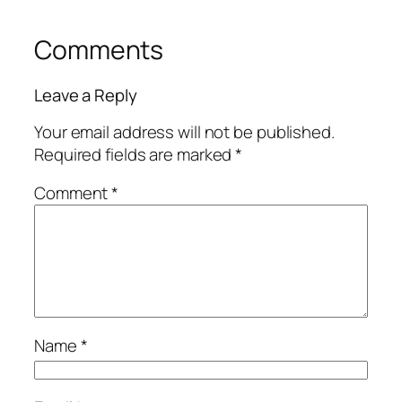
Comments
Leave a Reply
Your email address will not be published.
Required fields are marked
*
Comment
*
Name
*