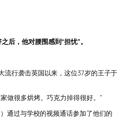
爱好之后，他对腰围感到“担忧”。
大流行袭击英国以来，这位37岁的王子于
家做很多烘烤。巧克力掉得很好。”
eton）通过与学校的视频通话参加了他们的