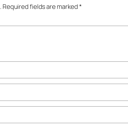
.
Required fields are marked
*