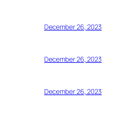
December 26, 2023
December 26, 2023
December 26, 2023