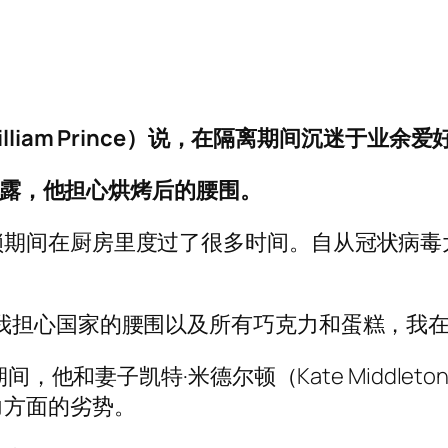
liam Prince）说，在隔离期间沉迷于业余
经透露，他担心烘烤后的腰围。
期间在厨房里度过了很多时间。自从冠状病毒
我担心国家的腰围以及所有巧克力和蛋糕，我在
期间，他和妻子凯特·米德尔顿（Kate Middl
力方面的劣势。