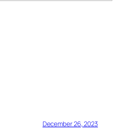
December 26, 2023