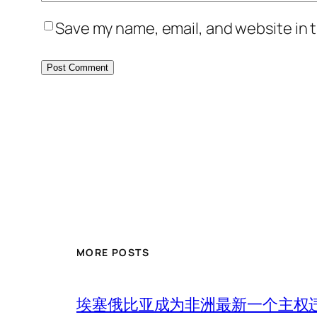
Save my name, email, and website in t
MORE POSTS
埃塞俄比亚成为非洲最新一个主权