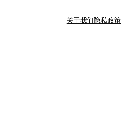
关于我们
隐私政策