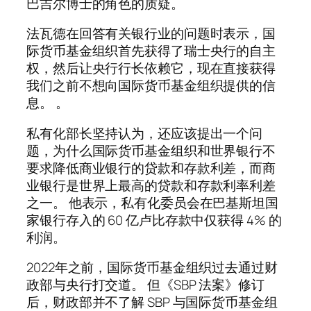
巴吉尔博士的角色的质疑。
法瓦德在回答有关银行业的问题时表示，国
际货币基金组织首先获得了瑞士央行的自主
权，然后让央行行长依赖它，现在直接获得
我们之前不想向国际货币基金组织提供的信
息。 。
私有化部长坚持认为，还应该提出一个问
题，为什么国际货币基金组织和世界银行不
要求降低商业银行的贷款和存款利差，而商
业银行是世界上最高的贷款和存款利率利差
之一。 他表示，私有化委员会在巴基斯坦国
家银行存入的 60 亿卢比存款中仅获得 4% 的
利润。
2022年之前，国际货币基金组织过去通过财
政部与央行打交道。 但《SBP 法案》修订
后，财政部并不了解 SBP 与国际货币基金组