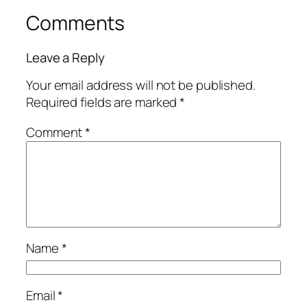
Comments
Leave a Reply
Your email address will not be published.
Required fields are marked
*
Comment
*
Name
*
Email
*