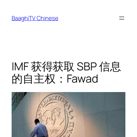
Skip
to
BaaghiTV Chinese
content
IMF 获得获取 SBP 信息
的自主权：Fawad