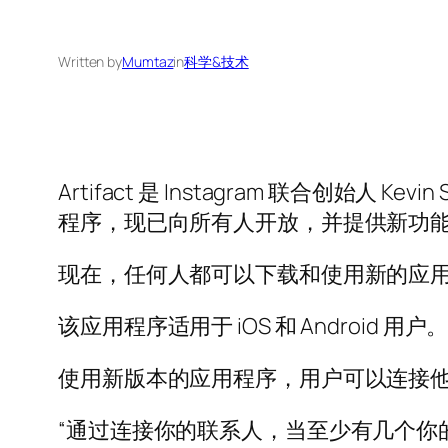
Written by
Mumtaz
in
科学&技术
Artifact 是 Instagram 联合创始人 K
程序，现已向所有人开放，并提供新功
现在，任何人都可以下载和使用新的应用程
该应用程序适用于 iOS 和 Android 用户
使用新版本的应用程序，用户可以连接
“通过连接你的联系人，当至少有几个你