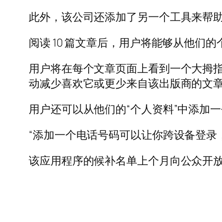
此外，该公司还添加了另一个工具来帮
阅读 10 篇文章后，用户将能够从他
用户将在每个文章页面上看到一个大拇指
动减少喜欢它或更少来自该出版商的文章
用户还可以从他们的“个人资料”中添加
“添加一个电话号码可以让你跨设备登录
该应用程序的候补名单上个月向公众开