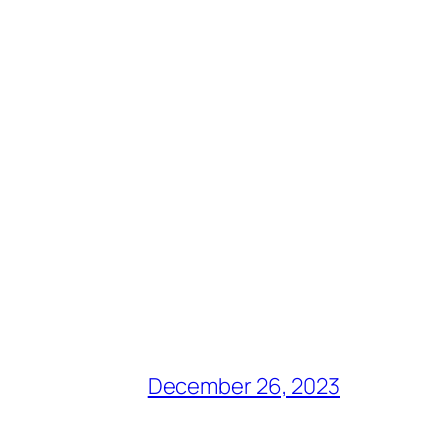
December 26, 2023