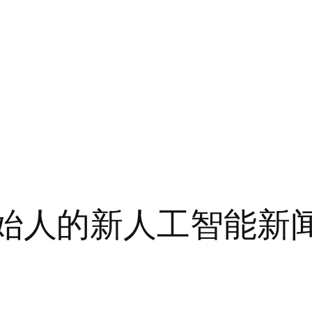
联合创始人的新人工智能