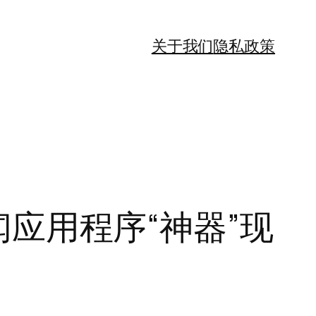
关于我们
隐私政策
新闻应用程序“神器”现