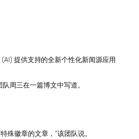
款由人工智能 (AI) 提供支持的全新个性化新闻源应用
 团队周三在一篇博文中写道。
特殊徽章的文章，”该团队说。