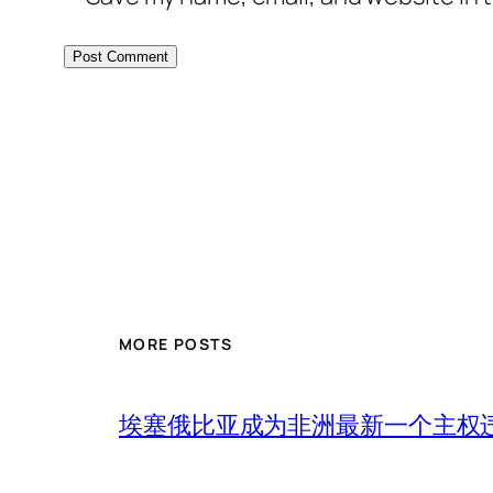
MORE POSTS
埃塞俄比亚成为非洲最新一个主权