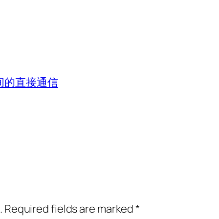
之间的直接通信
.
Required fields are marked
*