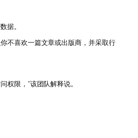
计数据。
么你不喜欢一篇文章或出版商，并采取行
。
问权限，”该团队解释说。