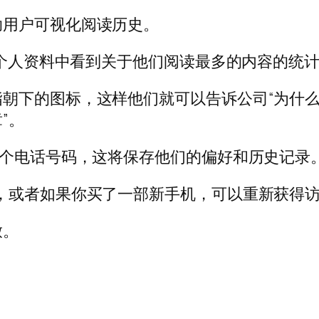
助用户可视化阅读历史。
们的个人资料中看到关于他们阅读最多的内容的统
朝下的图标，这样他们就可以告诉公司“为什
”。
一个电话号码，这将保存他们的偏好和历史记录
，或者如果你买了一部新手机，可以重新获得访
放。