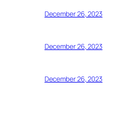
December 26, 2023
December 26, 2023
December 26, 2023