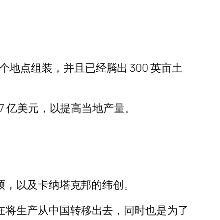
个地点组装，并且已经腾出 300 英亩土
7 亿美元，以提高当地产量。
康和和硕，以及卡纳塔克邦的纬创。
果一直在将生产从中国转移出去，同时也是为了