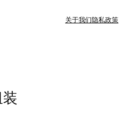
关于我们
隐私政策
组装