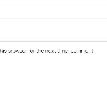
his browser for the next time I comment.