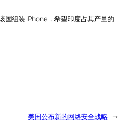
该国组装 iPhone，希望印度占其产量的
美国公布新的网络安全战略
→