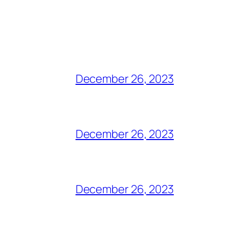
December 26, 2023
December 26, 2023
December 26, 2023