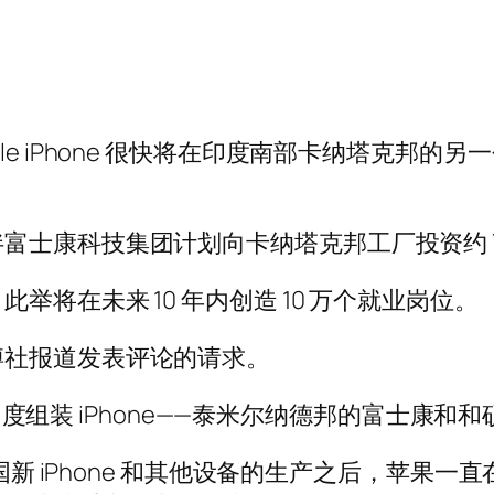
e iPhone 很快将在印度南部卡纳塔克邦的另一
富士康科技集团计划向卡纳塔克邦工厂投资约 
将在未来 10 年内创造 10 万个就业岗位。
博社报道发表评论的请求。
商在印度组装 iPhone——泰米尔纳德邦的富士
该国新 iPhone 和其他设备的生产之后，苹