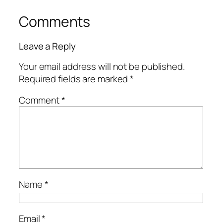
Comments
Leave a Reply
Your email address will not be published.
Required fields are marked
*
Comment
*
Name
*
Email
*