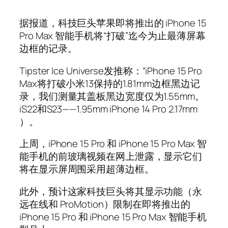
据报道，科技巨头苹果即将推出的 iPhone 15
Pro Max 智能手机将“打破”迄今为止最薄屏幕
边框的记录。
Tipster Ice Universe发推称：“iPhone 15 Pro
Max将打破小米13保持的1.81mm边框黑边记
录，我们测量其盖板黑边宽度仅为1.55mm。
iS22和S23——1.95mm iPhone 14 Pro 2.17mm
）。
上周，iPhone 15 Pro 和 iPhone 15 Pro Max 智
能手机的前玻璃视频在网上泄露，显示它们
将在显示屏周围采用超薄边框。
此外，预计这家科技巨头将其显示功能（永
远在线和 ProMotion）限制在即将推出的
iPhone 15 Pro 和 iPhone 15 Pro Max 智能手机