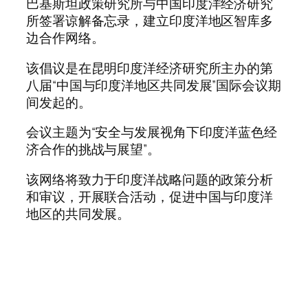
巴基斯坦政策研究所与中国印度洋经济研究
所签署谅解备忘录，建立印度洋地区智库多
边合作网络。
该倡议是在昆明印度洋经济研究所主办的第
八届“中国与印度洋地区共同发展”国际会议期
间发起的。
会议主题为“安全与发展视角下印度洋蓝色经
济合作的挑战与展望”。
该网络将致力于印度洋战略问题的政策分析
和审议，开展联合活动，促进中国与印度洋
地区的共同发展。