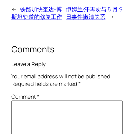
←
铁路加快奎达-博
伊姆兰·汗再次与 5 月 9
斯坦轨道的修复工作
日事件撇清关系
→
Comments
Leave a Reply
Your email address will not be published.
Required fields are marked
*
Comment
*