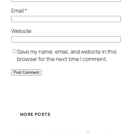
Email
*
Website
Save my name, email, and website in this
browser for the next time I comment.
MORE POSTS