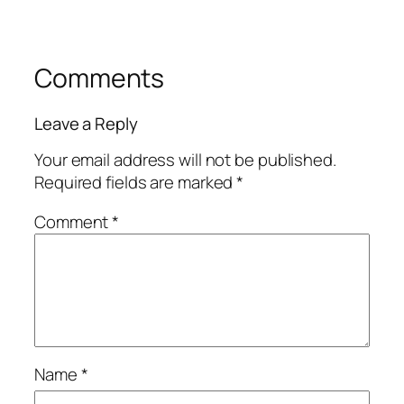
Comments
Leave a Reply
Your email address will not be published.
Required fields are marked
*
Comment
*
Name
*