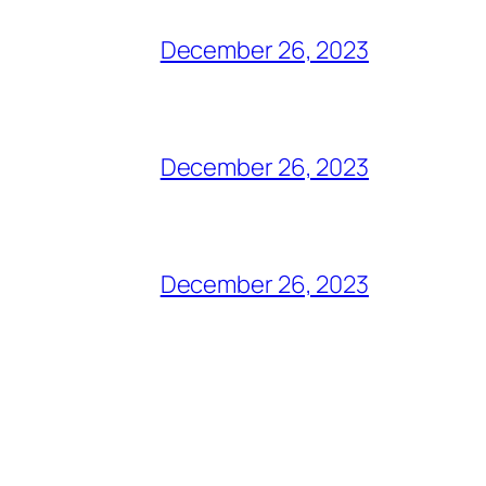
December 26, 2023
December 26, 2023
December 26, 2023