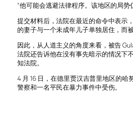
“他可能会逃避法律程序。该地区的局势
提交材料后，法院在最近的命令中表示
的妻子与一个未成年儿子单独居住，而
因此，从人道主义的角度来看，被告 Gula
法院还告诉他在没有事先暗示的情况下
知法院。
4 月 16 日，在德里贾汉吉普里地区的哈
警察和一名平民在暴力事件中受伤。