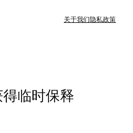
关于我们
隐私政策
由获得临时保释