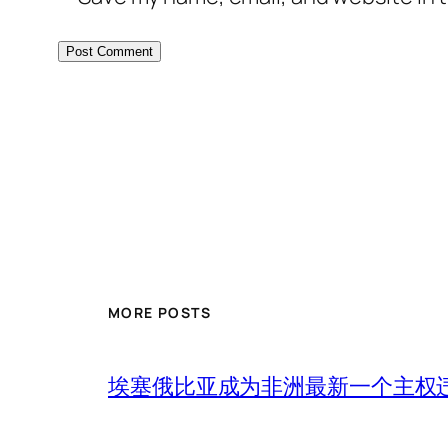
MORE POSTS
埃塞俄比亚成为非洲最新一个主权