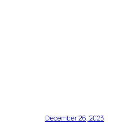
December 26, 2023