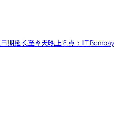
截止日期延长至今天晚上 8 点：IIT Bombay