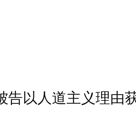
ri暴力被告以人道主义理