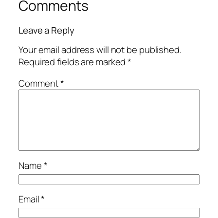
Comments
Leave a Reply
Your email address will not be published.
Required fields are marked
*
Comment
*
Name
*
Email
*