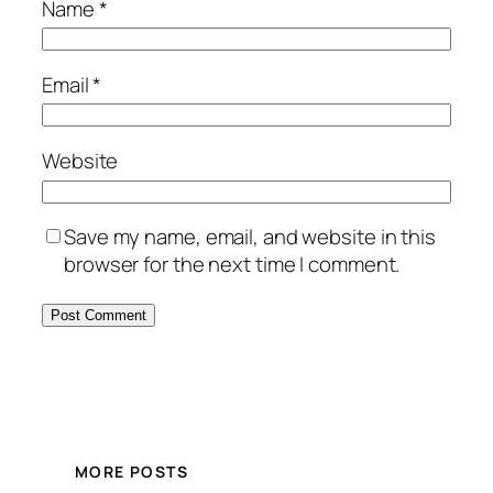
Name
*
Email
*
Website
Save my name, email, and website in this
browser for the next time I comment.
MORE POSTS